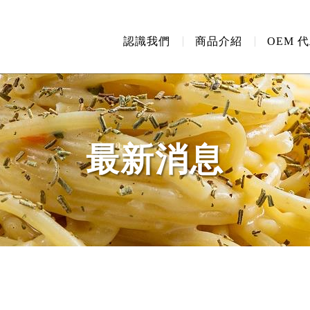
認識我們
商品介紹
OEM 
最新消息