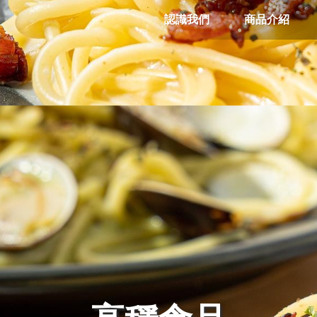
認識我們
商品介紹
高穩食品