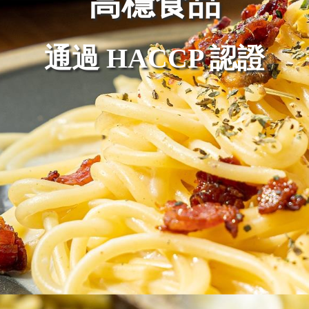
通過 ISO 22000：2018 認