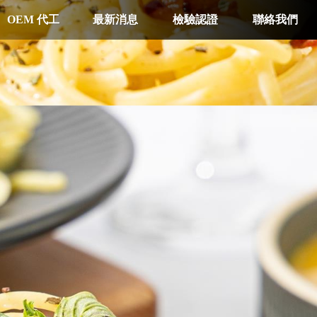
OEM 代工
最新消息
檢驗認證
聯絡我們